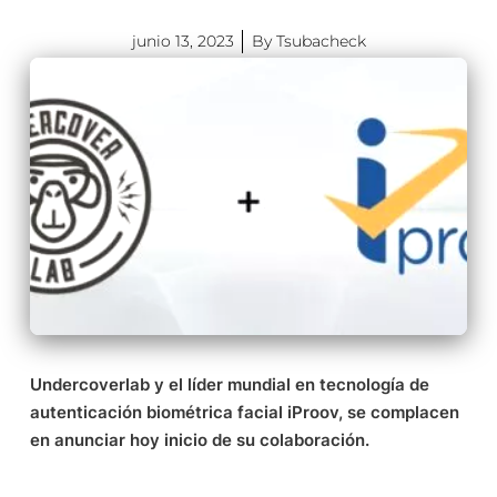
junio 13, 2023
By
Tsubacheck
Undercoverlab y el líder mundial en tecnología de
autenticación biométrica facial iProov, se complacen
en anunciar hoy inicio de su colaboración.