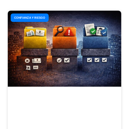
CONFIANZA Y RIESGO