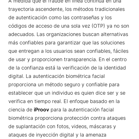
A medida que el fraude en línea continúa en una
trayectoria ascendente, los métodos tradicionales
de autenticación como las contraseñas y los
códigos de acceso de una sola vez (OTP) ya no son
adecuados. Las organizaciones buscan alternativas
más confiables para garantizar que las soluciones
que entregan a los usuarios sean confiables, fáciles
de usar y proporcionen transparencia. En el centro
de la confianza está la verificación de la identidad
digital. La autenticación biométrica facial
proporciona un método seguro y confiable para
establecer que un individuo es quien dice ser y se
verifica en tiempo real. El enfoque basado en la
ciencia de
iProov
para la autenticación facial
biométrica proporciona protección contra ataques
de suplantación con fotos, videos, máscaras y
ataques de inyección digital y la amenaza