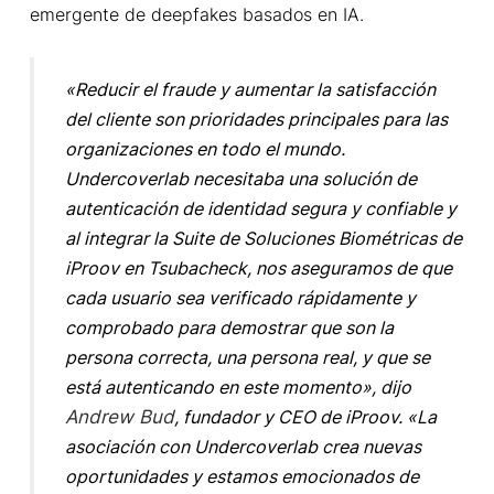
emergente de deepfakes basados en IA.
«Reducir el fraude y aumentar la satisfacción
del cliente son prioridades principales para las
organizaciones en todo el mundo.
Undercoverlab necesitaba una solución de
autenticación de identidad segura y confiable y
al integrar la Suite de Soluciones Biométricas de
iProov en Tsubacheck, nos aseguramos de que
cada usuario sea verificado rápidamente y
comprobado para demostrar que son la
persona correcta, una persona real, y que se
está autenticando en este momento», dijo
Andrew Bud
, fundador y CEO de
iProov
. «La
asociación con Undercoverlab crea nuevas
oportunidades y estamos emocionados de