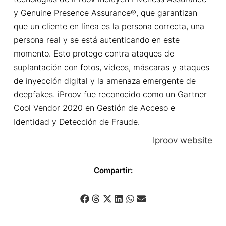
y Genuine Presence Assurance®, que garantizan
que un cliente en línea es la persona correcta, una
persona real y se está autenticando en este
momento. Esto protege contra ataques de
suplantación con fotos, videos, máscaras y ataques
de inyección digital y la amenaza emergente de
deepfakes. iProov fue reconocido como un Gartner
Cool Vendor 2020 en Gestión de Acceso e
Identidad y Detección de Fraude.
Iproov website
Compartir: