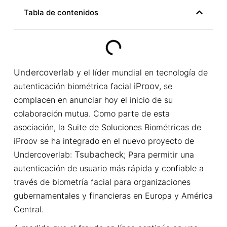
Tabla de contenidos
Undercoverlab
y el líder mundial en tecnología de
autenticación biométrica facial
iProov
, se
complacen en anunciar hoy el inicio de su
colaboración mutua. Como parte de esta
asociación, la Suite de Soluciones Biométricas de
iProov se ha integrado en el nuevo proyecto de
Undercoverlab:
Tsubacheck
; Para permitir una
autenticación de usuario más rápida y confiable a
través de biometría facial para organizaciones
gubernamentales y financieras en Europa y América
Central.