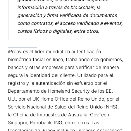
información a través de blockchain, la
generación y firma verificada de documentos
como contratos, el acceso verificado a eventos,
cursos físicos o digitales, entre otros.
iProov es el líder mundial en autenticación
biométrica facial en línea, trabajando con gobiernos,
bancos y otras empresas para verificar de manera
segura la identidad del cliente. Utilizado para el
registro y la autenticación sin esfuerzo por el
Departamento de Homeland Security de los EE.
UU., por el UK Home Office del Reino Unido, por el
Servicio Nacional de Salud del Reino Unido (NHS),
la Oficina de Impuestos de Australia, GovTech
Singapur, Rabobank, ING, entre otros. Las
tecnologías de iProov incluyen Liveness Assurance™