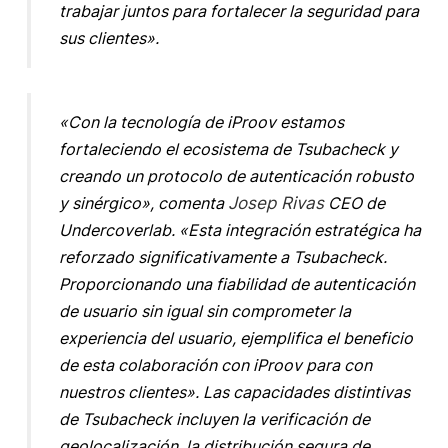
trabajar juntos para fortalecer la seguridad para
sus clientes».
«Con la tecnología de iProov estamos
fortaleciendo el ecosistema de Tsubacheck y
creando un protocolo de autenticación robusto
y sinérgico», comenta
Josep Rivas
CEO de
Undercoverlab
. «Esta integración estratégica ha
reforzado significativamente a Tsubacheck.
Proporcionando una fiabilidad de autenticación
de usuario sin igual sin comprometer la
experiencia del usuario, ejemplifica el beneficio
de esta colaboración con iProov para con
nuestros clientes». Las capacidades distintivas
de Tsubacheck incluyen la verificación de
geolocalización, la distribución segura de