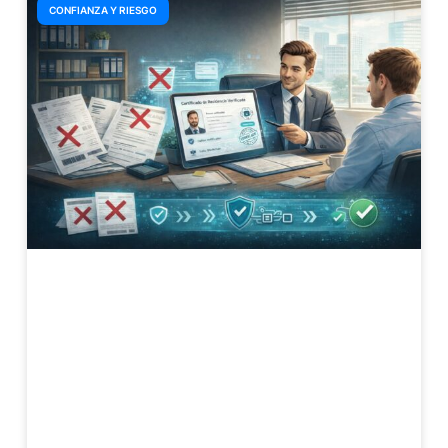
CONFIANZA Y RIESGO