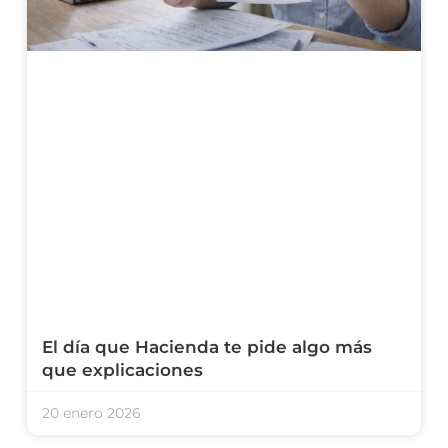
El día que Hacienda te pide algo más
que explicaciones
20 enero 2026