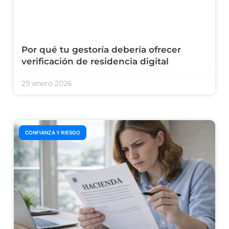
Por qué tu gestoría debería ofrecer
verificación de residencia digital
29 enero 2026
CONFIANZA Y RIESGO